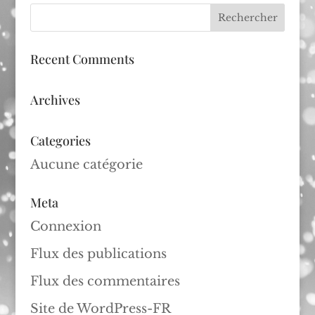
Recent Comments
Archives
Categories
Aucune catégorie
Meta
Connexion
Flux des publications
Flux des commentaires
Site de WordPress-FR