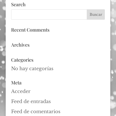
Search
Recent Comments
Archives
Categories
No hay categorías
Meta
Acceder
Feed de entradas
Feed de comentarios